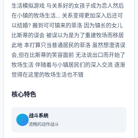
生活模拟游戏 与关系好的女孩子成为恋人然后
在小镇的牧场生活… 关系变得更加深入后还可
以结婚? 搬到可可镇来的菲洛 因为镇长的女儿
比斯蒂的误会 被误以为是为了重建牧场而移居
此地 本打算只当普通居民的菲洛 虽然想澄清误
会,但在比斯蒂的笑容面前 无法说出口而开始了
牧场生活 伴随着与小镇居民们的深入交流 逐渐
觉得在这里的牧场生活也不错
核心特色
战斗系统
流畅的动作战斗