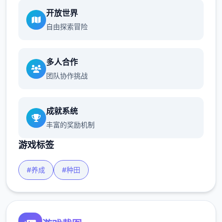
开放世界
自由探索冒险
多人合作
团队协作挑战
成就系统
丰富的奖励机制
游戏标签
#养成
#种田