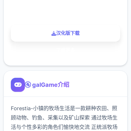
900K
玩家
汉化版下载
了解更多
🚰 galGame介绍
Forestia-小镇的牧场生活是一款耕种农田、照
顾动物、钓鱼、采集以及矿山探索 通过牧场生
活与个性多彩的角色们愉快地交流 正统派牧场