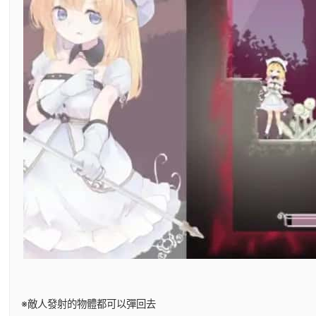
※敵人發射的物體都可以彈回去