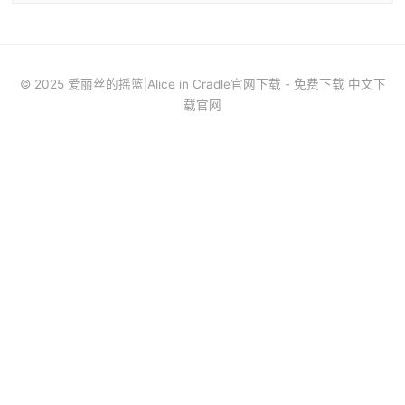
© 2025 爱丽丝的摇篮|Alice in Cradle官网下载 - 免费下载 中文下
载官网