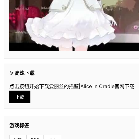
✨ 高速下载
点击按钮开始下载爱丽丝的摇篮|Alice in Cradle官网下载
下载
游戏标签