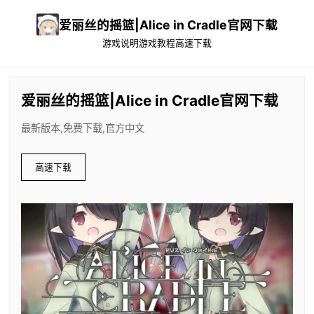
爱丽丝的摇篮|Alice in Cradle官网下载
游戏说明
游戏教程
高速下载
爱丽丝的摇篮|Alice in Cradle官网下载
最新版本,免费下载,官方中文
高速下载