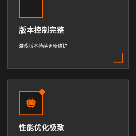
版本控制完整
游戏版本持续更新维护
性能优化极致