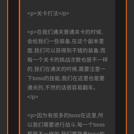
<p>关卡打法</p>
<p>在我们通关普通关卡的时候,
会给我们一些装备,在这个副本里
面,我们可以获得到不错的装备,而
每一个关卡的挑战次数也是不一样
的,我们在通关的时候,需要注意一
下boss的技能,我们在这里也是要
通关的,不然的话很容易翻车。
</p>
<p>因为有很多的boss在这里,所
以我们需要进行战斗,每一个boss