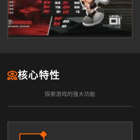
📀
核心特性
探索游戏的强大功能