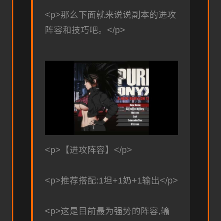
<p>那么下面就来说说副本的进攻
阵容和技巧吧。</p>
<p>【进攻阵容】</p>
<p>推荐搭配:1坦+1奶+1输出</p>
<p>这是目前最为强势的阵容,输