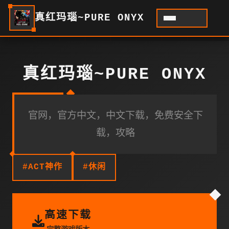
真红玛瑙~PURE ONYX
真红玛瑙~PURE ONYX
官网，官方中文，中文下载，免费安全下
载，攻略
#ACT神作
#休闲
高速下载