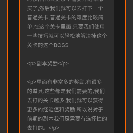
买了,然后我们就可以去打下一个
普通关卡,普通关卡的难度比较简
单,在这个关卡里面,只要我们使用
一些技巧就可以轻松地解决掉这个
关卡的这个BOSS
<p>副本奖励</p>
<p>里面有非常多的奖励,有很多
的道具,这些都是我们需要的,我们
去打的关卡越多,我们就可以获得
更多的经验值和奖励,所以说对于
前期的副本我们是需要有选择性的
去打的。</p>