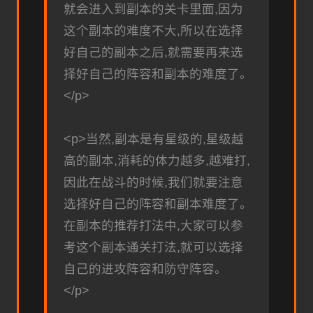
就会进入到副本的关卡里面,因为
这个副本的难度不大,所以在选择
好自己的副本之后,就需要再来选
择好自己的阵容和副本的难度了。
</p>
<p>当然,副本是有星级的,星级越
高的副本,消耗的体力越多,越难打,
因此在战斗的时候,我们就要注意
选择好自己的阵容和副本难度了。
在副本的推荐打法中,大家可以参
考这个副本通关打法,就可以选择
自己的进攻阵容和防守阵容。
</p>