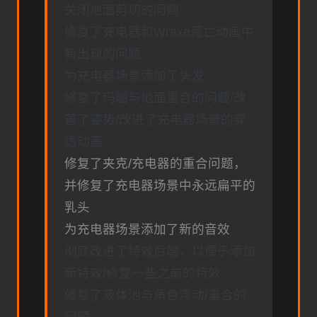
关闭地面剪切的问题
修复了充电器和Wraxe死亡动画中
新出现的问题
为充电器场景添加了头发
修复了玛瑙与地面重合的问题/改
善了姿势/改进了充电器场景的穿
透动画
修复了夹克/充电器的重合问题，
并修复了充电器场景中永远扁平的
乳头
为充电器场景添加了新的音效
彻底改进了特效后端，以便于添加
新特效/修复一些之前的特效
修复了液体池与角色浮动/重合的