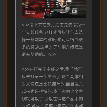
<p>接下来在去打之前先去接受一
些支线任务,这样才可以让你去选
择一些副本的难度,也可以得到很
多的奖励,这点对于前期升级还是
很有帮助的。</p>
<p>在打完了主线之后,我们就可
以去打第一个关卡了,这个副本相
对来说还是比较简单的,而且通关
起来也是很快的,我们去做这个主
线就可以了,所以在做这个副本的
时候,首先去把那个需要打的本都