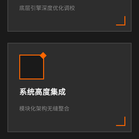
底层引擎深度优化调校
系统高度集成
模块化架构无缝整合