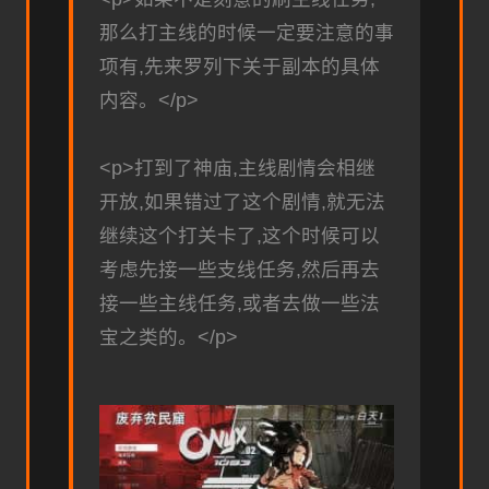
那么打主线的时候一定要注意的事
项有,先来罗列下关于副本的具体
内容。</p>
<p>打到了神庙,主线剧情会相继
开放,如果错过了这个剧情,就无法
继续这个打关卡了,这个时候可以
考虑先接一些支线任务,然后再去
接一些主线任务,或者去做一些法
宝之类的。</p>