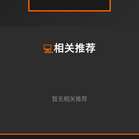
💻
相关推荐
暂无相关推荐