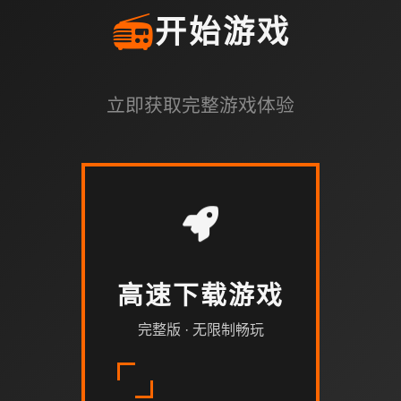
📻
开始游戏
立即获取完整游戏体验
高速下载游戏
完整版 · 无限制畅玩