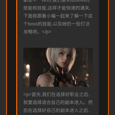
都是不一样的,我们要熟悉boss的
技能和技能,这样才能快速的通关,
下面就跟着小编一起来了解一下这
个boss的技能,以及她的一些打法
攻略吧。</p>
<p>首先,我们在选择好职业之后,
就要选择适合自己的副本进入。然
后在选择好自己的副本进入之后,