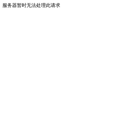
服务器暂时无法处理此请求