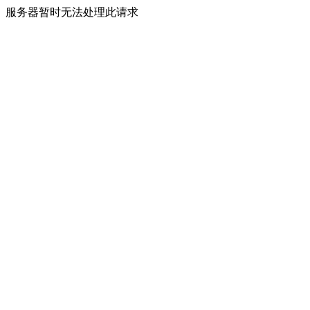
服务器暂时无法处理此请求