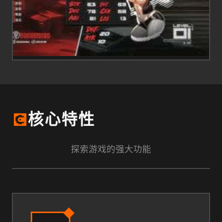
💽
核心特性
探索游戏的强大功能