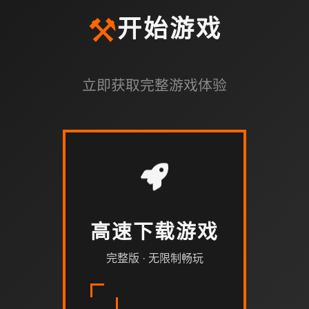
⚒️
开始游戏
立即获取完整游戏体验
高速下载游戏
完整版 · 无限制畅玩