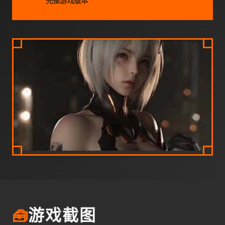
完整游戏版本
🧰
游戏截图