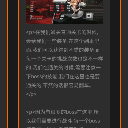
<p>在我们通关普通关卡的时候,
会给我们一些装备,在这个副本里
面,我们可以获得到不错的装备,而
每一个关卡的挑战次数也是不一样
的,我们在通关的时候,需要注意一
下boss的技能,我们在这里也是要
通关的,不然的话很容易翻车。
</p>
<p>因为有很多的boss在这里,所
以我们需要进行战斗,每一个boss