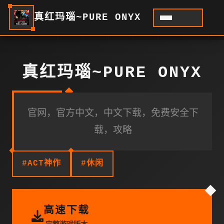
真红玛瑙~PURE ONYX
真红玛瑙~PURE ONYX
官网，官方中文，中文下载，免费安全下
载，攻略
#ACT神作
#休闲
高速下载