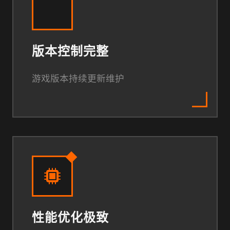
版本控制完整
游戏版本持续更新维护
性能优化极致