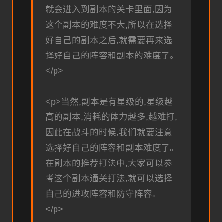
就会进入到副本的关卡里面,因为
这个副本的难度不大,所以在选择
好自己的副本之后,就需要再来选
择好自己的阵容和副本的难度了。
</p>
<p>当然,副本是有星级的,星级越
高的副本,消耗的体力越多,越难打,
因此在战斗的时候,我们就要注意
选择好自己的阵容和副本难度了。
在副本的推荐打法中,大家可以参
考这个副本通关打法,就可以选择
自己的进攻阵容和防守阵容。
</p>