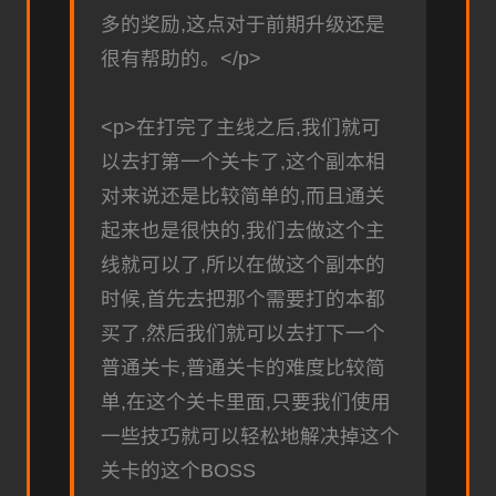
多的奖励,这点对于前期升级还是
很有帮助的。</p>
<p>在打完了主线之后,我们就可
以去打第一个关卡了,这个副本相
对来说还是比较简单的,而且通关
起来也是很快的,我们去做这个主
线就可以了,所以在做这个副本的
时候,首先去把那个需要打的本都
买了,然后我们就可以去打下一个
普通关卡,普通关卡的难度比较简
单,在这个关卡里面,只要我们使用
一些技巧就可以轻松地解决掉这个
关卡的这个BOSS