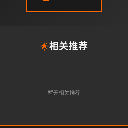
🌟
相关推荐
暂无相关推荐