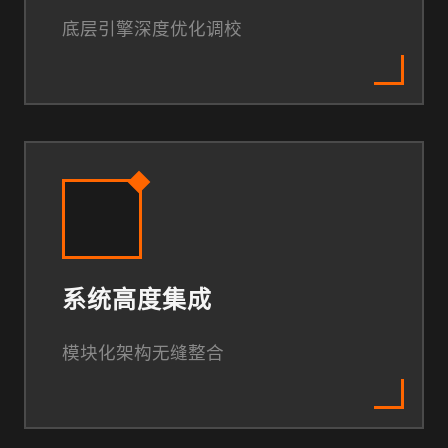
底层引擎深度优化调校
系统高度集成
模块化架构无缝整合