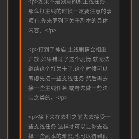
<p>如果不是刻意的刷主线任务,
那么打主线的时候一定要注意的事
项有,先来罗列下关于副本的具体
内容。</p>
<p>打到了神庙,主线剧情会相继
开放,如果错过了这个剧情,就无法
继续这个打关卡了,这个时候可以
考虑先接一些支线任务,然后再去
接一些主线任务,或者去做一些法
宝之类的。</p>
<p>接下来在去打之前先去接受一
些支线任务,这样才可以让你去选
择一些副本的难度,也可以得到很