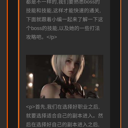
都是不一样的,我们要熟悉boss的
技能和技能,这样才能快速的通关,
下面就跟着小编一起来了解一下这
个boss的技能,以及她的一些打法
攻略吧。</p>
<p>首先,我们在选择好职业之后,
就要选择适合自己的副本进入。然
后在选择好自己的副本进入之后,