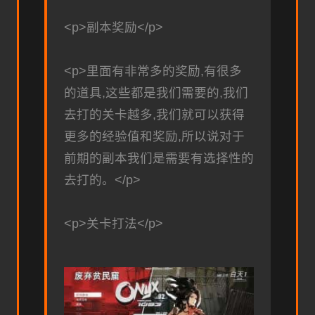
<p>副本奖励</p>
<p>里面有非常多的奖励,有很多
的道具,这些都是我们需要的,我们
去打的关卡越多,我们就可以获得
更多的经验值和奖励,所以说对于
前期的副本我们是需要有选择性的
去打的。</p>
<p>关卡打法</p>