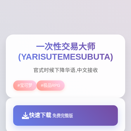
一次性交易大师
(YARISUTEMESUBUTA)
官式时候下降华语,中文接收
#宝可梦
#极品RPG
快速下载
免费完整版