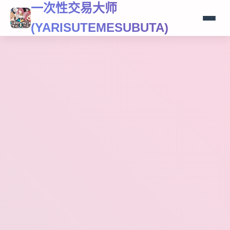
一次性交易大师
(YARISUTEMESUBUTA)