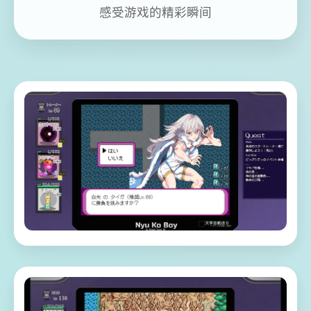
感受游戏的精彩瞬间