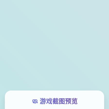
🧼 游戏截图预览