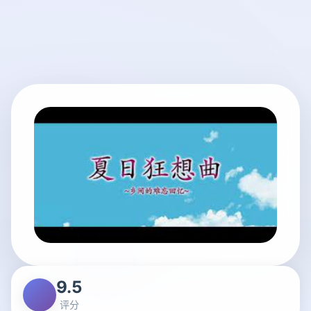
9.5
评分