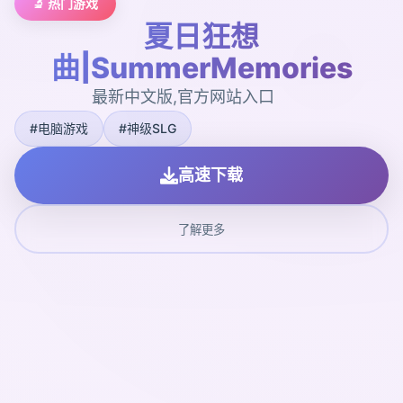
🔬 热门游戏
夏日狂想
曲|SummerMemories
最新中文版,官方网站入口
#电脑游戏
#神级SLG
高速下载
了解更多