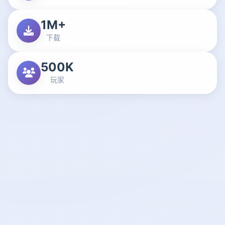
1M+
下载
500K
玩家