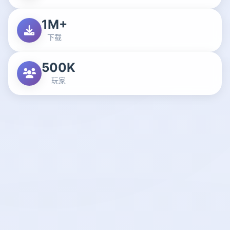
1M+
下载
500K
玩家