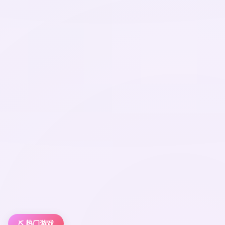
⛏️ 热门游戏