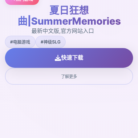
夏日狂想
曲|SummerMemories
最新中文版,官方网站入口
#电脑游戏
#神级SLG
快速下载
了解更多