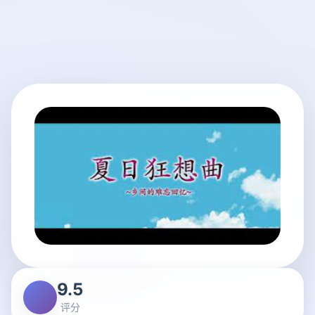
9.5
评分