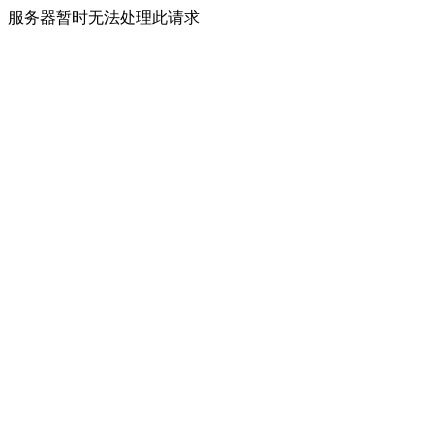
服务器暂时无法处理此请求