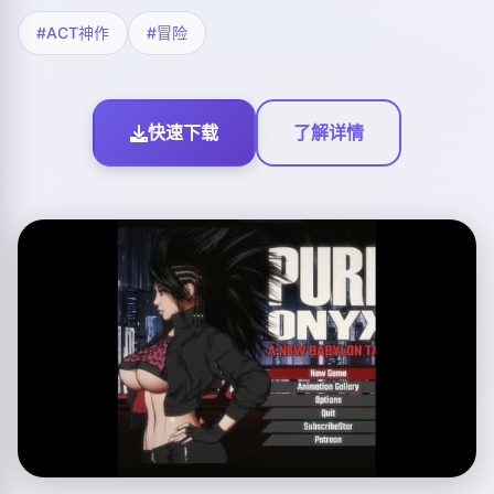
#ACT神作
#冒险
快速下载
了解详情