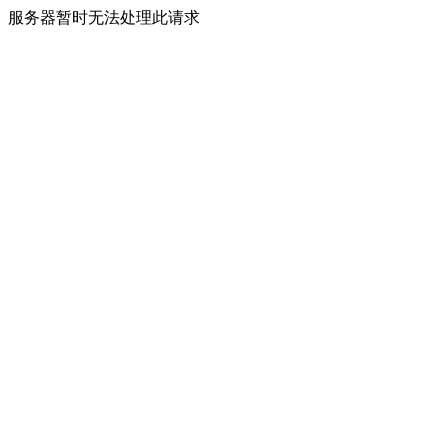
服务器暂时无法处理此请求