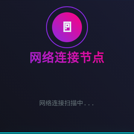
🚪
网络连接节点
网络连接扫描中...