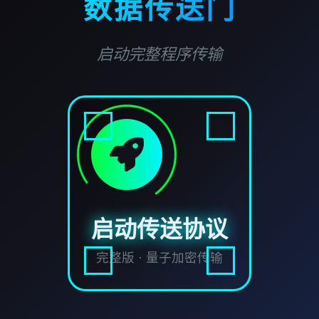
数据传送门
启动完整程序传输
启动传送协议
完整版 · 量子加密传输