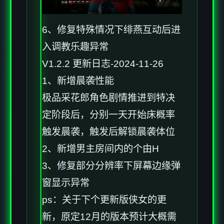
6、修复特殊情况下绯燕互动后进
入调教乐趣异常
V1.2.2 更新日志-2024-11-26
1、新增晨袭性能
极品采花郎角色剧情推进到特决
定阶段后，分别一天开始床概率
触发晨袭，触发后解锁晨袭体位
2、新增男主房间内的个由H
3、修复部分分辨率下屏幕边缘弹
窗显示异常
ps：关于下个更新版侠女的更
新，原定12月的版本预计大概需