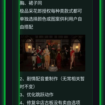
胸、裙子同
极品采花郎授权每种类款式都可
单独选择颜色或图案供利用户自
由搭配
2、剧情配音重制作（无常相关暂
时不变）
3、优化跳跃动作
4、修复伞店古板没有卖由选项