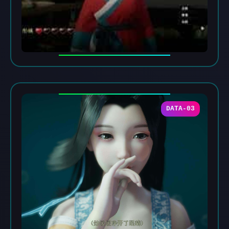
DATA-03