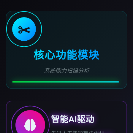
✂️
核心功能模块
系统能力扫描分析
智能AI驱动