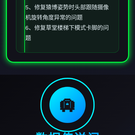
5、修复猿博姿势时头部跟随摄像
机旋转角度异常的问题
6、修复草堂楼梯下模式卡脚的问
题
🛄