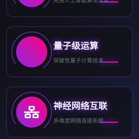
先进人工智能算法优化
量子级运算
突破性量子计算技术
神经网络互联
多维度网络连接系统