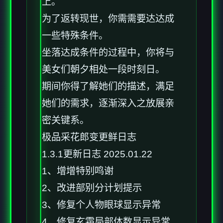
上。
为了返转现世，你需需要达达成
一些特殊条件。
坐落达成条件的过程中，
你将与
美女们朝夕相处一段时刻日。
期间你得了解她们的描述，满足
她们的需求，逐渐深入之放展亲
密关键系。
极品采花郎变更鲜日志
1.3.1更新日志 2025.01.22
1、增增特别鸣谢
2、改进部别分计划提示
3、修复个人物眼球显示异常
4、修复玄霜局部体数显示异常