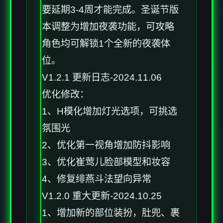
要延期3-4周才能完成。圣诞节版
本调整为增加夜袭功能，可攻略
角色均可解锁1个全新的夜袭体
位。
V1.2.1 更新日志-2024.11.06
优化修改：
1、H模化增加灯光选项，可挑选
氛围光
2、优化第一视角增加防抖影响
3、优化崔莺儿脸部模型和妆容
4、修复绯燕斗法望向异常
V1.2.0 重大更新-2024.10.25
1、增加新的部位装扮，肚兜、裹