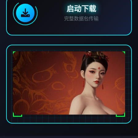
启动下载
完整数据包传输