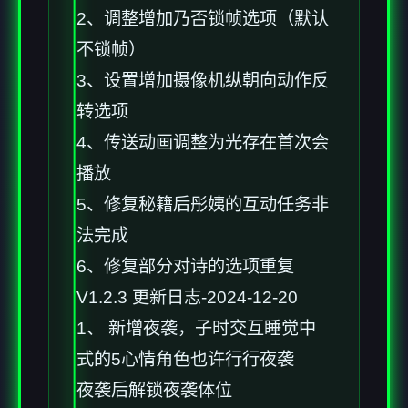
2、调整增加乃否锁帧选项（默认
不锁帧）
3、设置增加摄像机纵朝向动作反
转选项
4、传送动画调整为光存在首次会
播放
5、修复秘籍后彤姨的互动任务非
法完成
6、修复部分对诗的选项重复
V1.2.3 更新日志-2024-12-20
1、 新增夜袭，子时交互睡觉中
式的5心情角色也许行行夜袭
夜袭后解锁夜袭体位