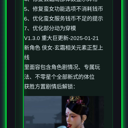
5、修复蛮女功能选项不消耗钱币
6、优化蛮女服务钱币不足的提示
7、优化部分动为穿模
V1.3.0 重大巨更新-2025-01-21
新角色 侠女-玄霜相关元素正型上
线
里面容包含角色剧情况、专属玩
法、不零星个全部新式的体位
获胜方置剧情后解锁：