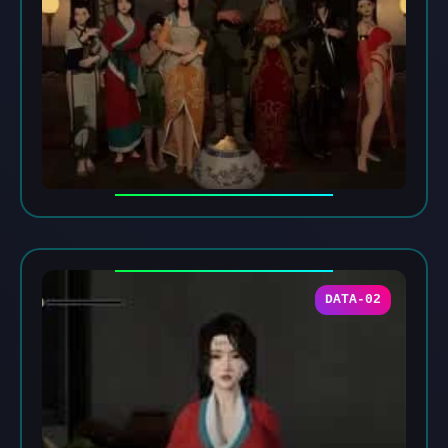
DATA-02