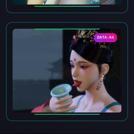
DATA-04